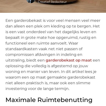
Creatief Redacteur
Een garderobekast is voor veel mensen veel meer
dan alleen een plek om kleding op te bergen. Het
is een vast onderdeel van het dagelijks leven en
bepaalt in grote mate hoe opgeruimd, rustig en
functioneel een ruimte aanvoelt. Waar
standaardkasten vaak net niet passen of
compromissen afdwingen in indeling en
uitstraling, biedt een
garderobekast op maat
een
oplossing die volledig is afgestemd op jouw
woning en manier van leven. In dit artikel lees je
waarom een op maat gemaakte garderobekast
niet alleen praktisch is, maar ook een slimme
investering voor de lange termijn.
Maximale Ruimtebenutting