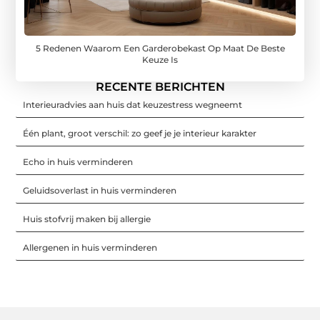
5 Redenen Waarom Een Garderobekast Op Maat De Beste
Keuze Is
RECENTE BERICHTEN
Interieuradvies aan huis dat keuzestress wegneemt
Één plant, groot verschil: zo geef je je interieur karakter
Echo in huis verminderen
Geluidsoverlast in huis verminderen
Huis stofvrij maken bij allergie
Allergenen in huis verminderen