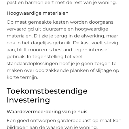
past en harmonieert met de rest van je woning.
Hoogwaardige materialen
Op maat gemaakte kasten worden doorgaans
vervaardigd uit duurzame en hoogwaardige
materialen. Dit zie je terug in de afwerking, maar
ook in het dagelijks gebruik. De kast voelt stevig
aan, blijft mooi en is bestand tegen intensief
gebruik. In tegenstelling tot veel
standaardoplossingen hoef je je geen zorgen te
maken over doorzakkende planken of slijtage op
korte termijn.
Toekomstbestendige
Investering
Waardevermeerdering van je huis
Een goed ontworpen garderobekast op maat kan
bijdragen aan de waarde van je woning.