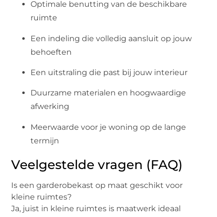
Optimale benutting van de beschikbare
ruimte
Een indeling die volledig aansluit op jouw
behoeften
Een uitstraling die past bij jouw interieur
Duurzame materialen en hoogwaardige
afwerking
Meerwaarde voor je woning op de lange
termijn
Veelgestelde vragen (FAQ)
Is een garderobekast op maat geschikt voor
kleine ruimtes?
Ja, juist in kleine ruimtes is maatwerk ideaal