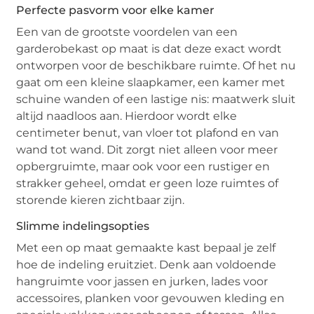
Perfecte pasvorm voor elke kamer
Een van de grootste voordelen van een
garderobekast op maat is dat deze exact wordt
ontworpen voor de beschikbare ruimte. Of het nu
gaat om een kleine slaapkamer, een kamer met
schuine wanden of een lastige nis: maatwerk sluit
altijd naadloos aan. Hierdoor wordt elke
centimeter benut, van vloer tot plafond en van
wand tot wand. Dit zorgt niet alleen voor meer
opbergruimte, maar ook voor een rustiger en
strakker geheel, omdat er geen loze ruimtes of
storende kieren zichtbaar zijn.
Slimme indelingsopties
Met een op maat gemaakte kast bepaal je zelf
hoe de indeling eruitziet. Denk aan voldoende
hangruimte voor jassen en jurken, lades voor
accessoires, planken voor gevouwen kleding en