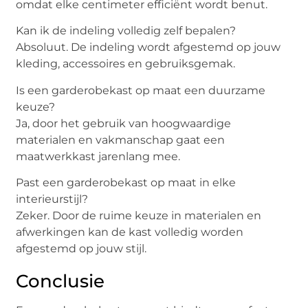
omdat elke centimeter efficiënt wordt benut.
Kan ik de indeling volledig zelf bepalen?
Absoluut. De indeling wordt afgestemd op jouw
kleding, accessoires en gebruiksgemak.
Is een garderobekast op maat een duurzame
keuze?
Ja, door het gebruik van hoogwaardige
materialen en vakmanschap gaat een
maatwerkkast jarenlang mee.
Past een garderobekast op maat in elke
interieurstijl?
Zeker. Door de ruime keuze in materialen en
afwerkingen kan de kast volledig worden
afgestemd op jouw stijl.
Conclusie