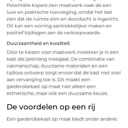
Potentiële kopers zien maatwerk vaak als een
luxe en praktische toevoeging, omdat het laat
zien dat de ruimte slim en doordacht is ingericht.
Dit kan een woning aantrekkelijker maken en
positief bijdragen aan de verkoopwaarde.
Duurzaamheid en kwaliteit
Door te kiezen voor maatwerk investeer je in een
kast die jarenlang meegaat. De combinatie van
vakmanschap, duurzame materialen en een
tijdloos ontwerp zorgt ervoor dat de kast niet snel
aan vervanging toe is. Dit maakt een
garderobekast op maat niet alleen een
esthetische, maar ook een duurzame keuze.
De voordelen op een rij
Een garderobekast op maat biedt onder andere: