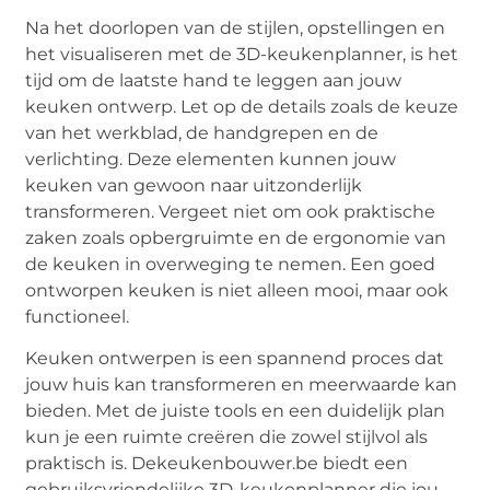
Na het doorlopen van de stijlen, opstellingen en
het visualiseren met de 3D-keukenplanner, is het
tijd om de laatste hand te leggen aan jouw
keuken ontwerp. Let op de details zoals de keuze
van het werkblad, de handgrepen en de
verlichting. Deze elementen kunnen jouw
keuken van gewoon naar uitzonderlijk
transformeren. Vergeet niet om ook praktische
zaken zoals opbergruimte en de ergonomie van
de keuken in overweging te nemen. Een goed
ontworpen keuken is niet alleen mooi, maar ook
functioneel.
Keuken ontwerpen is een spannend proces dat
jouw huis kan transformeren en meerwaarde kan
bieden. Met de juiste tools en een duidelijk plan
kun je een ruimte creëren die zowel stijlvol als
praktisch is. Dekeukenbouwer.be biedt een
gebruiksvriendelijke 3D-keukenplanner die jou