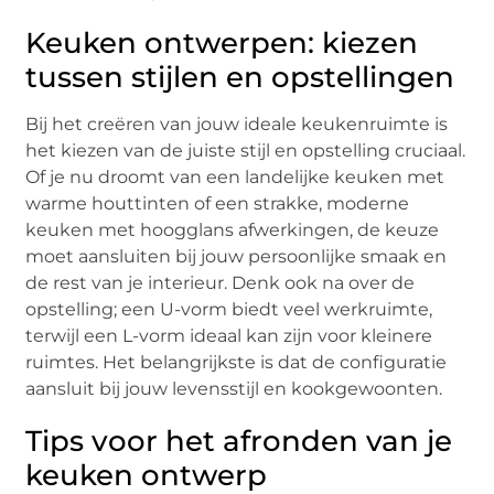
Keuken ontwerpen: kiezen
tussen stijlen en opstellingen
Bij het creëren van jouw ideale keukenruimte is
het kiezen van de juiste stijl en opstelling cruciaal.
Of je nu droomt van een landelijke keuken met
warme houttinten of een strakke, moderne
keuken met hoogglans afwerkingen, de keuze
moet aansluiten bij jouw persoonlijke smaak en
de rest van je interieur. Denk ook na over de
opstelling; een U-vorm biedt veel werkruimte,
terwijl een L-vorm ideaal kan zijn voor kleinere
ruimtes. Het belangrijkste is dat de configuratie
aansluit bij jouw levensstijl en kookgewoonten.
Tips voor het afronden van je
keuken ontwerp