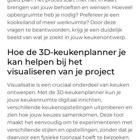
brengen van jouw behoeften en wensen. Hoeveel
opbergruimte heb je nodig? Prefereer je een
kookeiland of meer werkruimte? Door deze
vragen te beantwoorden, krijg je een duidelijk
beeld van wat je zoekt in jouw keukenontwerp.
Hoe de 3D-keukenplanner je
kan helpen bij het
visualiseren van je project
Visualisatie is een cruciaal onderdeel van keuken
ontwerpen. Met de 3D-keukenplanner kun je
jouw keukenruimte digitaal inrichten,
verschillende keukenopstellingen uitproberen en
zien hoe jouw keuzes samenkomen. Deze tool
maakt het eenvoudig om te experimenteren met
verschillende stijlen en opstellingen, zonder dat je
daarvoor een fysieke toonzaal hoeft te bezoeken.