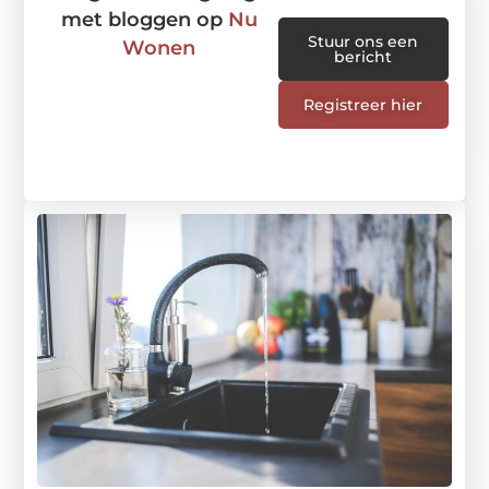
met bloggen op
Nu
Stuur ons een
Wonen
bericht
Registreer hier