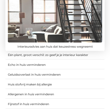
Interieuradvies aan huis dat keuzestress wegneemt
Één plant, groot verschil: zo geef je je interieur karakter
Echo in huis verminderen
Geluidsoverlast in huis verminderen
Huis stofvrij maken bij allergie
Allergenen in huis verminderen
Fijnstof in huis verminderen