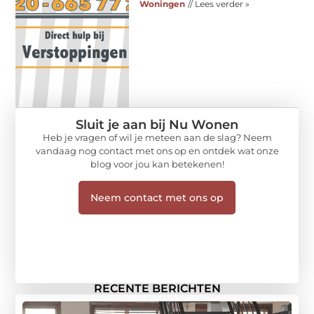
Woningen
// Lees verder »
Sluit je aan bij Nu Wonen
Heb je vragen of wil je meteen aan de slag? Neem
vandaag nog contact met ons op en ontdek wat onze
blog voor jou kan betekenen!
Neem contact met ons op
RECENTE BERICHTEN