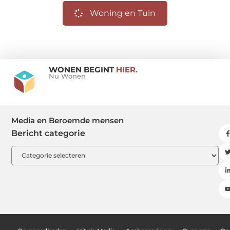
Woning en Tuin
WONEN BEGINT
HIER.
Nu Wonen
Media en Beroemde mensen
Bericht categorie