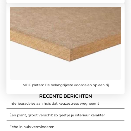
MDF platen: De belangrijkste voordelen op een rij
RECENTE BERICHTEN
Interieuradvies aan huis dat keuzestress wegneemt
Één plant, groot verschil: zo geef je je interieur karakter
Echo in huis verminderen