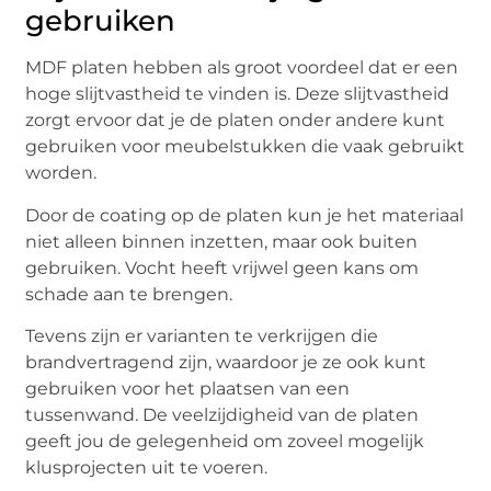
gebruiken
MDF platen hebben als groot voordeel dat er een
hoge slijtvastheid te vinden is. Deze slijtvastheid
zorgt ervoor dat je de platen onder andere kunt
gebruiken voor meubelstukken die vaak gebruikt
worden.
Door de coating op de platen kun je het materiaal
niet alleen binnen inzetten, maar ook buiten
gebruiken. Vocht heeft vrijwel geen kans om
schade aan te brengen.
Tevens zijn er varianten te verkrijgen die
brandvertragend zijn, waardoor je ze ook kunt
gebruiken voor het plaatsen van een
tussenwand. De veelzijdigheid van de platen
geeft jou de gelegenheid om zoveel mogelijk
klusprojecten uit te voeren.