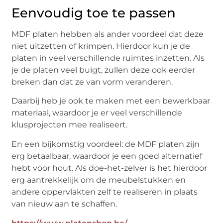
Eenvoudig toe te passen
MDF platen hebben als ander voordeel dat deze
niet uitzetten of krimpen. Hierdoor kun je de
platen in veel verschillende ruimtes inzetten. Als
je de platen veel buigt, zullen deze ook eerder
breken dan dat ze van vorm veranderen.
Daarbij heb je ook te maken met een bewerkbaar
materiaal, waardoor je er veel verschillende
klusprojecten mee realiseert.
En een bijkomstig voordeel: de MDF platen zijn
erg betaalbaar, waardoor je een goed alternatief
hebt voor hout. Als doe-het-zelver is het hierdoor
erg aantrekkelijk om de meubelstukken en
andere oppervlakten zelf te realiseren in plaats
van nieuw aan te schaffen.