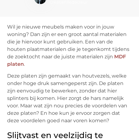
Creatief Redacteur
Wil je nieuwe meubels maken voor in jouw
woning? Dan zijn er een groot aantal materialen
die je hiervoor kunt gebruiken. Een van de
houten plaatmaterialen die je tegenkomt tijdens
de zoektocht naar de juiste materialen zijn
MDF
platen
.
Deze platen zijn gemaakt van houtvezels, welke
onder hoge druk samengeperst zijn. De platen
zijn eenvoudig te bewerken, zonder dat hier
splinters bij komen. Hier zorgt de hars namelijk
voor. Maar wat zijn nou precies de voordelen van
deze platen? En hoe kun je ervoor zorgen dat
deze voordelen goed naar voren komen?
Slijtvast en veelzijdig te