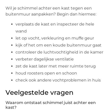
Wil je schimmel achter een kast tegen een
buitenmuur aanpakken? Begin dan hiermee:
verplaats de kast en inspecteer de hele
wand
let op vocht, verkleuring en muffe geur
kijk of het om een koude buitenmuur gaat
controleer de luchtvochtigheid in de kamer
verbeter dagelijkse ventilatie
zet de kast later met meer ruimte terug
houd roosters open en schoon
check ook andere vochtproblemen in huis
Veelgestelde vragen
Waarom ontstaat schimmel juist achter een
kast?