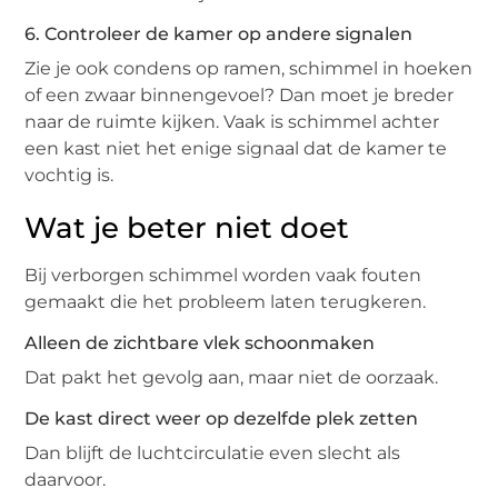
6. Controleer de kamer op andere signalen
Zie je ook condens op ramen, schimmel in hoeken
of een zwaar binnengevoel? Dan moet je breder
naar de ruimte kijken. Vaak is schimmel achter
een kast niet het enige signaal dat de kamer te
vochtig is.
Wat je beter niet doet
Bij verborgen schimmel worden vaak fouten
gemaakt die het probleem laten terugkeren.
Alleen de zichtbare vlek schoonmaken
Dat pakt het gevolg aan, maar niet de oorzaak.
De kast direct weer op dezelfde plek zetten
Dan blijft de luchtcirculatie even slecht als
daarvoor.