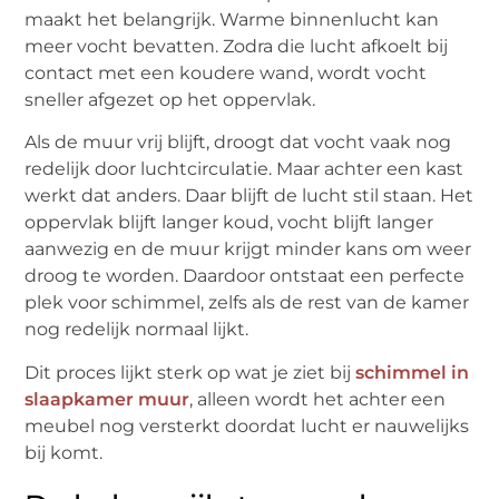
maakt het belangrijk. Warme binnenlucht kan
meer vocht bevatten. Zodra die lucht afkoelt bij
contact met een koudere wand, wordt vocht
sneller afgezet op het oppervlak.
Als de muur vrij blijft, droogt dat vocht vaak nog
redelijk door luchtcirculatie. Maar achter een kast
werkt dat anders. Daar blijft de lucht stil staan. Het
oppervlak blijft langer koud, vocht blijft langer
aanwezig en de muur krijgt minder kans om weer
droog te worden. Daardoor ontstaat een perfecte
plek voor schimmel, zelfs als de rest van de kamer
nog redelijk normaal lijkt.
Dit proces lijkt sterk op wat je ziet bij
schimmel in
slaapkamer muur
, alleen wordt het achter een
meubel nog versterkt doordat lucht er nauwelijks
bij komt.