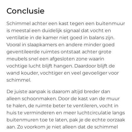
Conclusie
Schimmel achter een kast tegen een buitenmuur
is meestal een duidelijk signaal dat vocht en
ventilatie in de kamer niet goed in balans zijn.
Vooral in slaapkamers en andere minder goed
geventileerde ruimtes ontstaat achter grote
meubels snel een afgesloten zone waarin
vochtige lucht blijft hangen. Daardoor blijft de
wand kouder, vochtiger en veel gevoeliger voor
schimmel.
De juiste aanpak is daarom altijd breder dan
alleen schoonmaken. Door de kast van de muur
te halen, de ruimte beter te ventileren, vocht in
huis te verminderen en meer luchtcirculatie langs
buitenmuren toe te laten, pak je de echte oorzaak
aan. Zo voorkom je niet alleen dat de schimmel