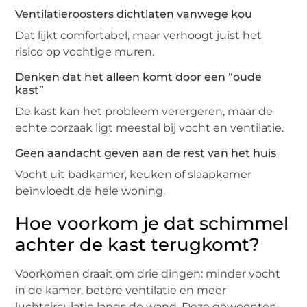
Ventilatieroosters dichtlaten vanwege kou
Dat lijkt comfortabel, maar verhoogt juist het
risico op vochtige muren.
Denken dat het alleen komt door een “oude
kast”
De kast kan het probleem verergeren, maar de
echte oorzaak ligt meestal bij vocht en ventilatie.
Geen aandacht geven aan de rest van het huis
Vocht uit badkamer, keuken of slaapkamer
beïnvloedt de hele woning.
Hoe voorkom je dat schimmel
achter de kast terugkomt?
Voorkomen draait om drie dingen: minder vocht
in de kamer, betere ventilatie en meer
luchtcirculatie langs de wand. Deze gewoonten