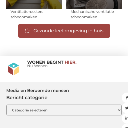
Ventilatieroosters
Mechanische ventilatie
schoonmaken
schoonmaken
Gezonde leefomgeving in huis
WONEN BEGINT
HIER.
Nu Wonen
Media en Beroemde mensen
Bericht categorie