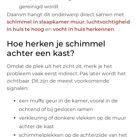
gereinigd wordt
Daarom hangt dit onderwerp direct samen met
schimmel in slaapkamer muur
,
luchtvochtigheid
in huis te hoog
en
vocht in huis herkennen
.
Hoe herken je schimmel
achter een kast?
Omdat de plek uit het zicht zit, merk je het
probleem vaak eerst indirect. Pas later wordt het
zichtbaar. Dit zijn de meest voorkomende
signalen:
een muffe geur in de kamer, vooral in de
ochtend of bij gesloten ramen
verkleuring of donkere vlekken op de muur
achter de kast
schimmelplekken op de achterzijde van het