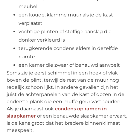
meubel
een koude, klamme muur als je de kast
verplaatst
vochtige plinten of stoffige aanslag die
donker verkleurd is
terugkerende condens elders in dezelfde
ruimte
een kamer die zwaar of benauwd aanvoelt
Soms zie je eerst schimmel in een hoek of vlak
boven de plint, terwijl de rest van de muur nog
redelijk schoon lijkt. In andere gevallen zijn het
juist de achterpanelen van de kast of dozen in de
onderste plank die een muffe geur vasthouden.
Als je daarnaast ook
condens op ramen in
slaapkamer
of een benauwde slaapkamer ervaart,
is de kans groot dat het bredere binnenklimaat
meespeelt.