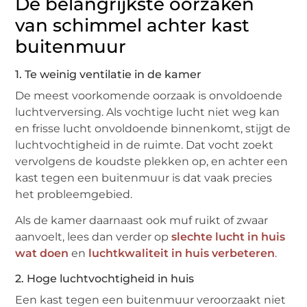
De belangrijkste oorzaken
van schimmel achter kast
buitenmuur
1. Te weinig ventilatie in de kamer
De meest voorkomende oorzaak is onvoldoende
luchtverversing. Als vochtige lucht niet weg kan
en frisse lucht onvoldoende binnenkomt, stijgt de
luchtvochtigheid in de ruimte. Dat vocht zoekt
vervolgens de koudste plekken op, en achter een
kast tegen een buitenmuur is dat vaak precies
het probleemgebied.
Als de kamer daarnaast ook muf ruikt of zwaar
aanvoelt, lees dan verder op
slechte lucht in huis
wat doen
en
luchtkwaliteit in huis verbeteren
.
2. Hoge luchtvochtigheid in huis
Een kast tegen een buitenmuur veroorzaakt niet