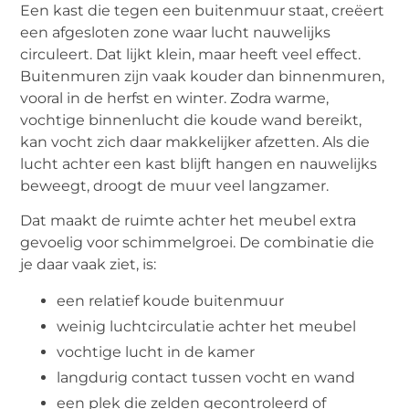
Een kast die tegen een buitenmuur staat, creëert
een afgesloten zone waar lucht nauwelijks
circuleert. Dat lijkt klein, maar heeft veel effect.
Buitenmuren zijn vaak kouder dan binnenmuren,
vooral in de herfst en winter. Zodra warme,
vochtige binnenlucht die koude wand bereikt,
kan vocht zich daar makkelijker afzetten. Als die
lucht achter een kast blijft hangen en nauwelijks
beweegt, droogt de muur veel langzamer.
Dat maakt de ruimte achter het meubel extra
gevoelig voor schimmelgroei. De combinatie die
je daar vaak ziet, is:
een relatief koude buitenmuur
weinig luchtcirculatie achter het meubel
vochtige lucht in de kamer
langdurig contact tussen vocht en wand
een plek die zelden gecontroleerd of