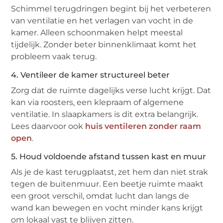
Schimmel terugdringen begint bij het verbeteren
van ventilatie en het verlagen van vocht in de
kamer. Alleen schoonmaken helpt meestal
tijdelijk. Zonder beter binnenklimaat komt het
probleem vaak terug.
4. Ventileer de kamer structureel beter
Zorg dat de ruimte dagelijks verse lucht krijgt. Dat
kan via roosters, een klepraam of algemene
ventilatie. In slaapkamers is dit extra belangrijk.
Lees daarvoor ook
huis ventileren zonder raam
open
.
5. Houd voldoende afstand tussen kast en muur
Als je de kast terugplaatst, zet hem dan niet strak
tegen de buitenmuur. Een beetje ruimte maakt
een groot verschil, omdat lucht dan langs de
wand kan bewegen en vocht minder kans krijgt
om lokaal vast te blijven zitten.