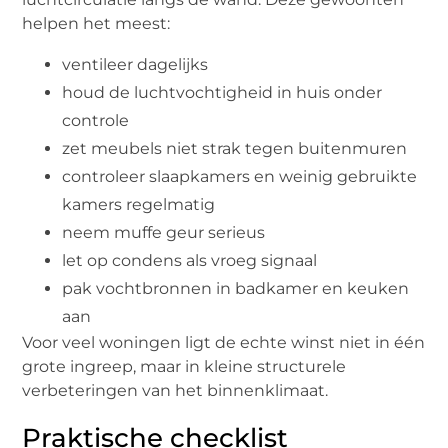
helpen het meest:
ventileer dagelijks
houd de luchtvochtigheid in huis onder
controle
zet meubels niet strak tegen buitenmuren
controleer slaapkamers en weinig gebruikte
kamers regelmatig
neem muffe geur serieus
let op condens als vroeg signaal
pak vochtbronnen in badkamer en keuken
aan
Voor veel woningen ligt de echte winst niet in één
grote ingreep, maar in kleine structurele
verbeteringen van het binnenklimaat.
Praktische checklist