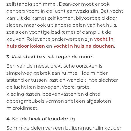
zelfstandig schimmel. Daarvoor moet er ook
genoeg vocht in de lucht aanwezig zijn. Dat vocht
kan uit de kamer zelf komen, bijvoorbeeld door
slapen, maar ook uit andere delen van het huis,
zoals een vochtige badkamer of damp uit de
keuken. Relevante onderwerpen zijn
vocht in
huis door koken
en
vocht in huis na douchen
.
3. Kast staat te strak tegen de muur
Een van de meest praktische oorzaken is
simpelweg gebrek aan ruimte. Hoe minder
afstand er tussen kast en wand zit, hoe slechter
de lucht kan bewegen. Vooral grote
kledingkasten, boekenkasten en dichte
opbergmeubels vormen snel een afgesloten
microklimaat.
4. Koude hoek of koudebrug
Sommige delen van een buitenmuur zijn kouder