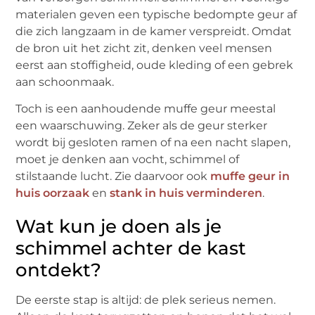
materialen geven een typische bedompte geur af
die zich langzaam in de kamer verspreidt. Omdat
de bron uit het zicht zit, denken veel mensen
eerst aan stoffigheid, oude kleding of een gebrek
aan schoonmaak.
Toch is een aanhoudende muffe geur meestal
een waarschuwing. Zeker als de geur sterker
wordt bij gesloten ramen of na een nacht slapen,
moet je denken aan vocht, schimmel of
stilstaande lucht. Zie daarvoor ook
muffe geur in
huis oorzaak
en
stank in huis verminderen
.
Wat kun je doen als je
schimmel achter de kast
ontdekt?
De eerste stap is altijd: de plek serieus nemen.