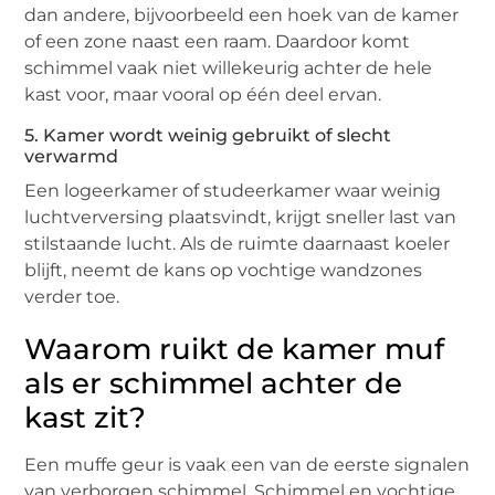
dan andere, bijvoorbeeld een hoek van de kamer
of een zone naast een raam. Daardoor komt
schimmel vaak niet willekeurig achter de hele
kast voor, maar vooral op één deel ervan.
5. Kamer wordt weinig gebruikt of slecht
verwarmd
Een logeerkamer of studeerkamer waar weinig
luchtverversing plaatsvindt, krijgt sneller last van
stilstaande lucht. Als de ruimte daarnaast koeler
blijft, neemt de kans op vochtige wandzones
verder toe.
Waarom ruikt de kamer muf
als er schimmel achter de
kast zit?
Een muffe geur is vaak een van de eerste signalen
van verborgen schimmel. Schimmel en vochtige