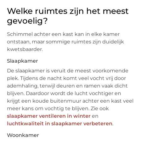
Welke ruimtes zijn het meest
gevoelig?
Schimmel achter een kast kan in elke kamer
ontstaan, maar sommige ruimtes zijn duidelijk
kwetsbaarder.
Slaapkamer
De slaapkamer is veruit de meest voorkomende
plek. Tijdens de nacht komt veel vocht vrij door
ademhaling, terwijl deuren en ramen vaak dicht
blijven. Daardoor wordt de lucht vochtiger en
krijgt een koude buitenmuur achter een kast veel
meer kans om vochtig te blijven. Zie ook
slaapkamer ventileren in winter
en
luchtkwaliteit in slaapkamer verbeteren
.
Woonkamer