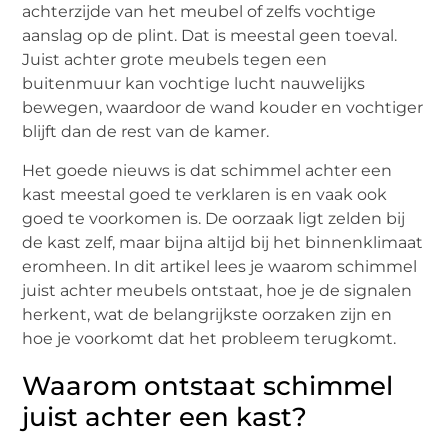
achterzijde van het meubel of zelfs vochtige
aanslag op de plint. Dat is meestal geen toeval.
Juist achter grote meubels tegen een
buitenmuur kan vochtige lucht nauwelijks
bewegen, waardoor de wand kouder en vochtiger
blijft dan de rest van de kamer.
Het goede nieuws is dat schimmel achter een
kast meestal goed te verklaren is en vaak ook
goed te voorkomen is. De oorzaak ligt zelden bij
de kast zelf, maar bijna altijd bij het binnenklimaat
eromheen. In dit artikel lees je waarom schimmel
juist achter meubels ontstaat, hoe je de signalen
herkent, wat de belangrijkste oorzaken zijn en
hoe je voorkomt dat het probleem terugkomt.
Waarom ontstaat schimmel
juist achter een kast?