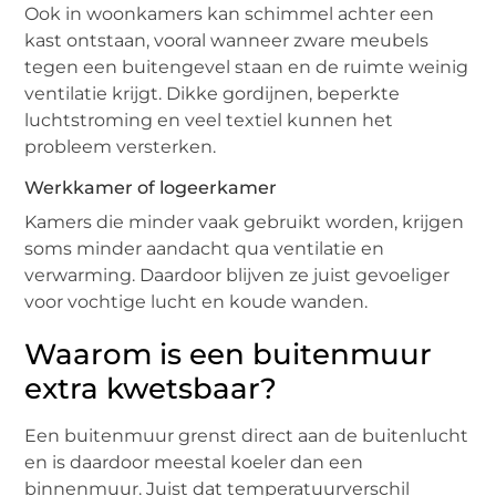
Ook in woonkamers kan schimmel achter een
kast ontstaan, vooral wanneer zware meubels
tegen een buitengevel staan en de ruimte weinig
ventilatie krijgt. Dikke gordijnen, beperkte
luchtstroming en veel textiel kunnen het
probleem versterken.
Werkkamer of logeerkamer
Kamers die minder vaak gebruikt worden, krijgen
soms minder aandacht qua ventilatie en
verwarming. Daardoor blijven ze juist gevoeliger
voor vochtige lucht en koude wanden.
Waarom is een buitenmuur
extra kwetsbaar?
Een buitenmuur grenst direct aan de buitenlucht
en is daardoor meestal koeler dan een
binnenmuur. Juist dat temperatuurverschil