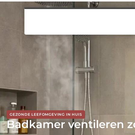
GEZONDE LEEFOMGEVING IN HUIS
Badkamer ventileren 